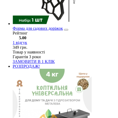
Форма для садових доріжок
Рейтинг
5.00
1
відгук
349
грн.
Товар у наявності
Гарантія 3 роки
ЗАМОВИТИ В 1 КЛІК
РОЗПРОДАЖ!