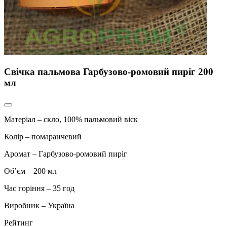
Свічка пальмова Гарбузово-ромовий пиріг 200
мл
Матеріал – скло, 100% пальмовий віск
Колір – помаранчевий
Аромат – Гарбузово-ромовий пиріг
Об’єм – 200 мл
Час горіння – 35 год
Виробник – Україна
Рейтинг