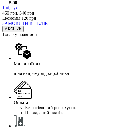
5.00
1
відгук
460
грн.
340
грн.
Економія
120
грн.
ЗАМОВИТИ В 1 КЛІК
У КОШИК
Товар у наявності
Ми виробник
ціна напряму від виробника
Оплата
Безготівковий розрахунок
Накладений платіж