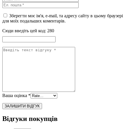
Зберегти моє ім'я, e-mail, та адресу сайту в цьому браузері
для моїх подальших коментарів.
Сюди введіть цей код:
280
Ваша оцінка
*
Відгуки покупців