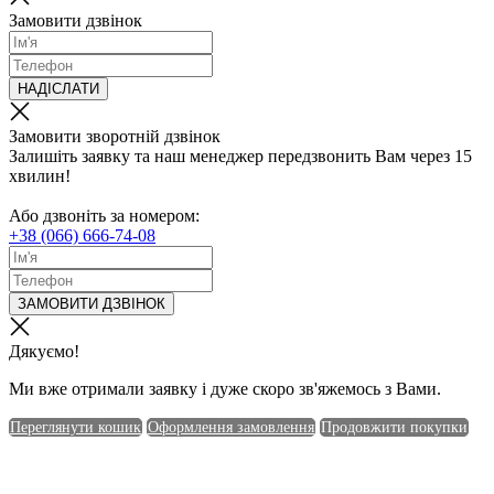
Замовити дзвінок
НАДІСЛАТИ
Замовити зворотній дзвінок
Залишіть заявку та наш менеджер передзвонить Вам через 15
хвилин!
Або дзвоніть за номером:
+38 (066) 666-74-08
ЗАМОВИТИ ДЗВІНОК
Дякуємо!
Ми вже отримали заявку і дуже скоро зв'яжемось з Вами.
Переглянути кошик
Оформлення замовлення
Продовжити покупки