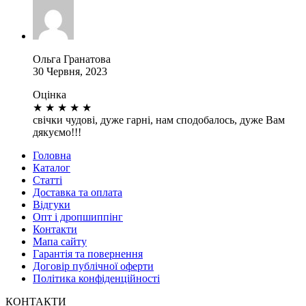
Ольга Гранатова
30 Червня, 2023
Оцінка
★
★
★
★
★
свічки чудові, дуже гарні, нам сподобалось, дуже Вам
дякуємо!!!
Головна
Каталог
Статті
Доставка та оплата
Відгуки
Опт і дропшиппінг
Контакти
Мапа сайту
Гарантія та повернення
Договір публічної оферти
Політика конфіденційності
КОНТАКТИ