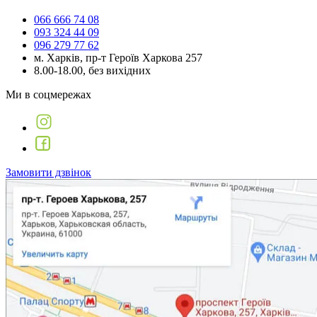
066 666 74 08
093 324 44 09
096 279 77 62
м. Харків, пр-т Героїв Харкова 257
8.00-18.00, без вихідних
Ми в соцмережах
Замовити дзвінок