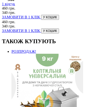
1
відгук
460 грн.
340 грн.
ЗАМОВИТИ В 1 КЛІК
У КОШИК
460 грн.
340 грн.
ЗАМОВИТИ В 1 КЛІК
У КОШИК
ТАКОЖ КУПУЮТЬ
РОЗПРОДАЖ!