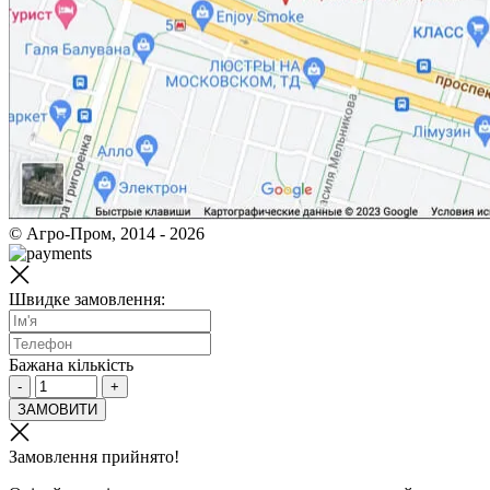
© Агро-Пром, 2014 - 2026
Швидке замовлення:
Бажана кількість
-
+
ЗАМОВИТИ
Замовлення прийнято!