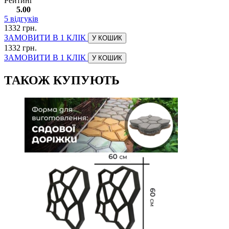
Рейтинг
5.00
5
відгуків
1332 грн.
ЗАМОВИТИ В 1 КЛІК
У КОШИК
1332 грн.
ЗАМОВИТИ В 1 КЛІК
У КОШИК
ТАКОЖ КУПУЮТЬ