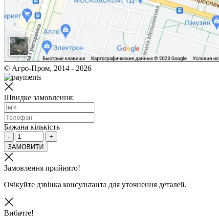
© Агро-Пром, 2014 - 2026
Швидке замовлення:
Бажана кількість
-
+
ЗАМОВИТИ
Замовлення прийнято!
Очікуйте дзвінка консультанта для уточнення деталей.
Вибачте!