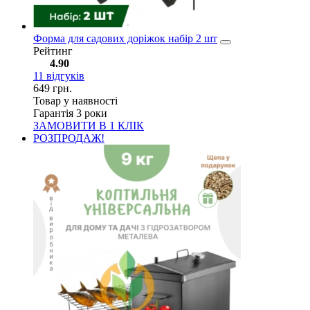
Форма для садових доріжок набір 2 шт
Рейтинг
4.90
11
відгуків
649
грн.
Товар у наявності
Гарантія 3 роки
ЗАМОВИТИ В 1 КЛІК
РОЗПРОДАЖ!