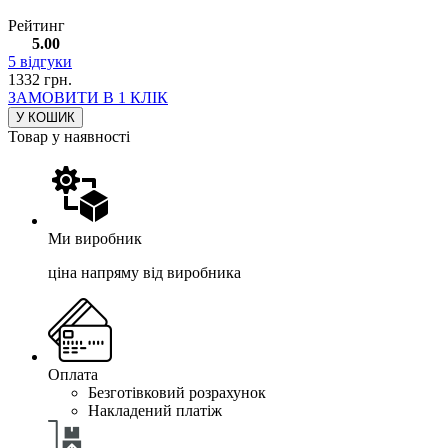
Рейтинг
5.00
5
відгуки
1332
грн.
ЗАМОВИТИ В 1 КЛІК
У КОШИК
Товар у наявності
Ми виробник
ціна напряму від виробника
Оплата
Безготівковий розрахунок
Накладений платіж