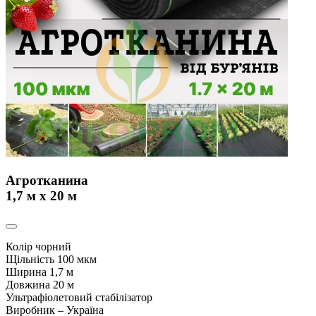
Агротканина
1,7 м х 20 м
Колір чорний
Щільність 100 мкм
Ширина 1,7 м
Довжина 20 м
Ультрафіолетовий стабілізатор
Виробник – Україна