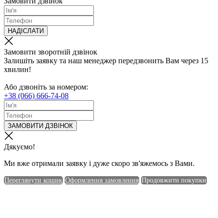
Замовити дзвінок
НАДІСЛАТИ
Замовити зворотній дзвінок
Залишіть заявку та наш менеджер передзвонить Вам через 15
хвилин!
Або дзвоніть за номером:
+38 (066) 666-74-08
ЗАМОВИТИ ДЗВІНОК
Дякуємо!
Ми вже отримали заявку і дуже скоро зв'яжемось з Вами.
Переглянути кошик
Оформлення замовлення
Продовжити покупки