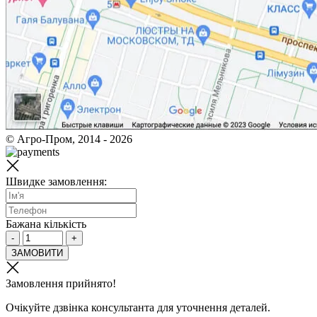
© Агро-Пром, 2014 - 2026
Швидке замовлення:
Бажана кількість
-
+
ЗАМОВИТИ
Замовлення прийнято!
Очікуйте дзвінка консультанта для уточнення деталей.