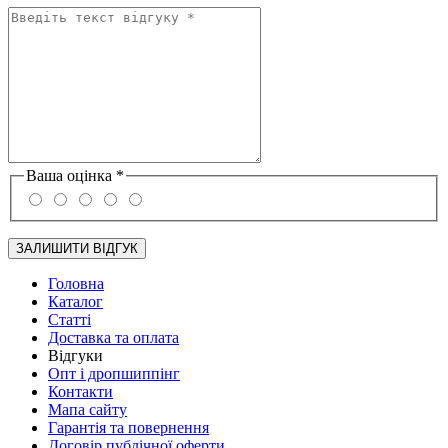
Ваша оцінка
*
Головна
Каталог
Статті
Доставка та оплата
Відгуки
Опт і дропшиппінг
Контакти
Мапа сайту
Гарантія та повернення
Договір публічної оферти