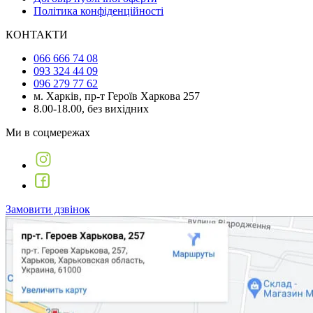
Політика конфіденційності
КОНТАКТИ
066 666 74 08
093 324 44 09
096 279 77 62
м. Харків, пр-т Героїв Харкова 257
8.00-18.00, без вихідних
Ми в соцмережах
Замовити дзвінок