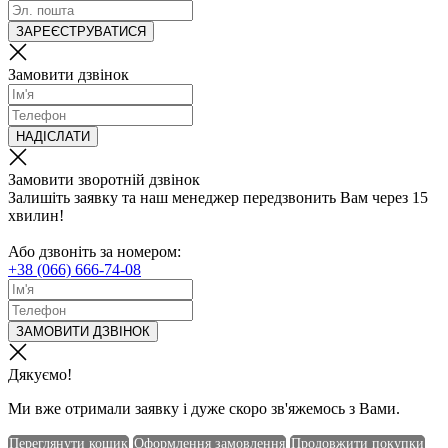
ЗАРЕЄСТРУВАТИСЯ
Замовити дзвінок
НАДІСЛАТИ
Замовити зворотній дзвінок
Залишіть заявку та наш менеджер передзвонить Вам через 15
хвилин!
Або дзвоніть за номером:
+38 (066) 666-74-08
ЗАМОВИТИ ДЗВІНОК
Дякуємо!
Ми вже отримали заявку і дуже скоро зв'яжемось з Вами.
Переглянути кошик
Оформлення замовлення
Продовжити покупки