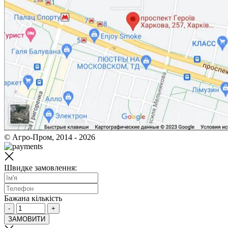
© Агро-Пром, 2014 - 2026
Швидке замовлення:
Бажана кількість
-
+
ЗАМОВИТИ