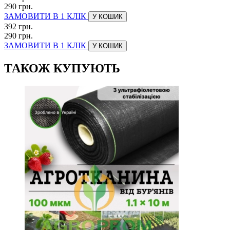
290 грн.
ЗАМОВИТИ В 1 КЛІК
У КОШИК
392 грн.
290 грн.
ЗАМОВИТИ В 1 КЛІК
У КОШИК
ТАКОЖ КУПУЮТЬ