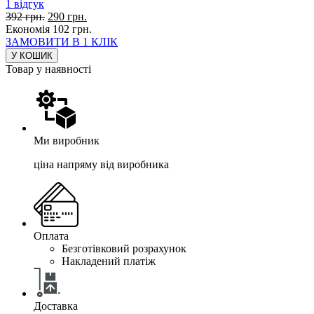
1
відгук
392
грн.
290
грн.
Економія
102
грн.
ЗАМОВИТИ В 1 КЛІК
У КОШИК
Товар у наявності
Ми виробник
ціна напряму від виробника
Оплата
Безготівковий розрахунок
Накладений платіж
Доставка