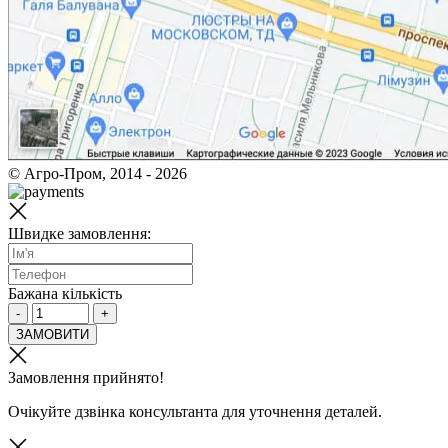
© Агро-Пром, 2014 - 2026
Швидке замовлення:
Бажана кількість
-
+
ЗАМОВИТИ
Замовлення прийнято!
Очікуйте дзвінка консультанта для уточнення деталей.