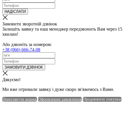
НАДІСЛАТИ
Замовити зворотній дзвінок
Залишіть заявку та наш менеджер передзвонить Вам через 15
хвилин!
Або дзвоніть за номером:
+38 (066) 666-74-08
ЗАМОВИТИ ДЗВІНОК
Дякуємо!
Ми вже отримали заявку і дуже скоро зв'яжемось з Вами.
Переглянути кошик
Оформлення замовлення
Продовжити покупки