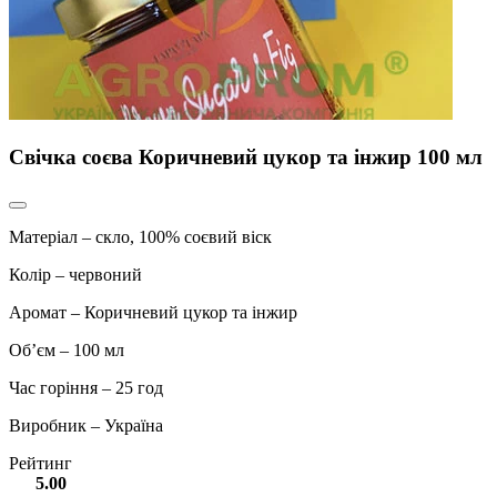
Свічка соєва Коричневий цукор та інжир 100 мл
Матеріал – скло, 100% соєвий віск
Колір – червоний
Аромат – Коричневий цукор та інжир
Об’єм – 100 мл
Час горіння – 25 год
Виробник – Україна
Рейтинг
5.00