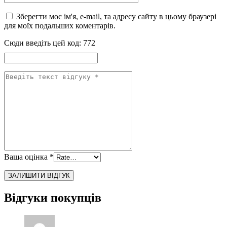
Зберегти моє ім'я, e-mail, та адресу сайту в цьому браузері
для моїх подальших коментарів.
Сюди введіть цей код:
772
Ваша оцінка
*
Відгуки покупців