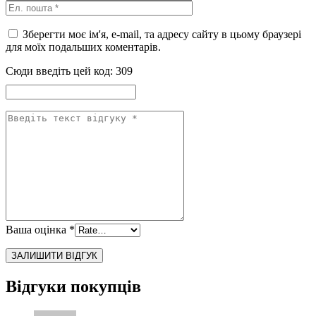
Зберегти моє ім'я, e-mail, та адресу сайту в цьому браузері
для моїх подальших коментарів.
Сюди введіть цей код:
309
Ваша оцінка
*
Відгуки покупців