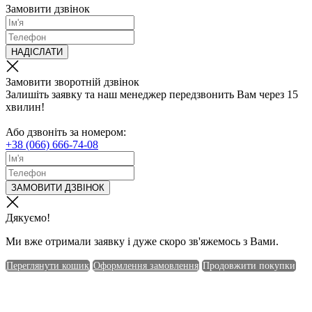
Замовити дзвінок
НАДІСЛАТИ
Замовити зворотній дзвінок
Залишіть заявку та наш менеджер передзвонить Вам через 15
хвилин!
Або дзвоніть за номером:
+38 (066) 666-74-08
ЗАМОВИТИ ДЗВІНОК
Дякуємо!
Ми вже отримали заявку і дуже скоро зв'яжемось з Вами.
Переглянути кошик
Оформлення замовлення
Продовжити покупки