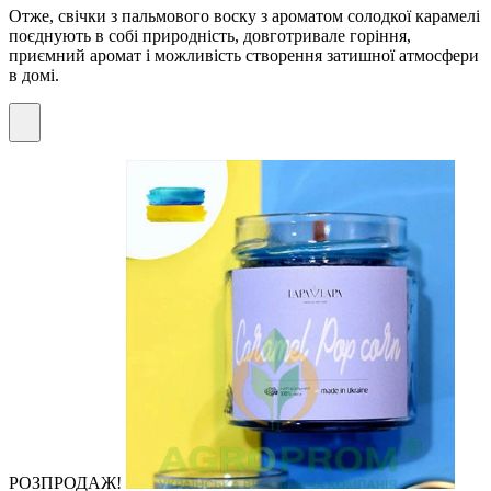
Отже, свічки з пальмового воску з ароматом солодкої карамелі
поєднують в собі природність, довготривале горіння,
приємний аромат і можливість створення затишної атмосфери
в домі.
РОЗПРОДАЖ!