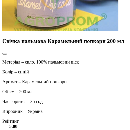
Свічка пальмова Карамельний попкорн 200 мл
Матеріал – скло, 100% пальмовий віск
Колір – синій
Аромат – Карамельний попкорн
Об’єм – 200 мл
Час горіння – 35 год
Виробник – Україна
Рейтинг
5.00