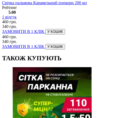
Свічка пальмова Карамельний попкорн 200 мл
Рейтинг
5.00
1
відгук
460 грн.
340 грн.
ЗАМОВИТИ В 1 КЛІК
У КОШИК
460 грн.
340 грн.
ЗАМОВИТИ В 1 КЛІК
У КОШИК
ТАКОЖ КУПУЮТЬ