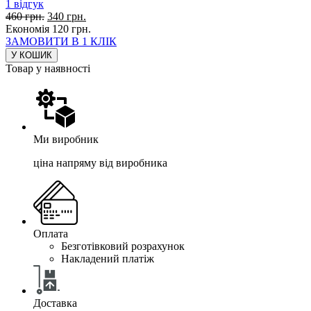
1
відгук
460
грн.
340
грн.
Економія
120
грн.
ЗАМОВИТИ В 1 КЛІК
У КОШИК
Товар у наявності
Ми виробник
ціна напряму від виробника
Оплата
Безготівковий розрахунок
Накладений платіж
Доставка