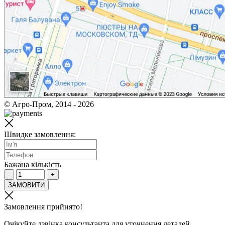
© Агро-Пром, 2014 - 2026
Швидке замовлення:
Бажана кількість
-
+
ЗАМОВИТИ
Замовлення прийнято!
Очікуйте дзвінка консультанта для уточнення деталей.