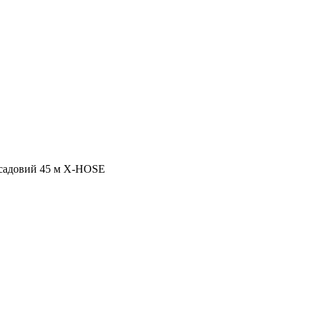
садовий 45 м X-HOSE