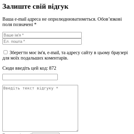
Залиште свій відгук
Ваша e-mail адреса не оприлюднюватиметься.
Обов’язкові
поля позначені
*
Зберегти моє ім'я, e-mail, та адресу сайту в цьому браузері
для моїх подальших коментарів.
Сюди введіть цей код:
872