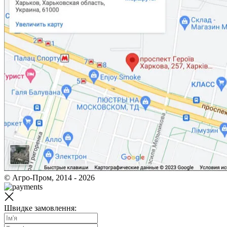
© Агро-Пром, 2014 - 2026
Швидке замовлення: