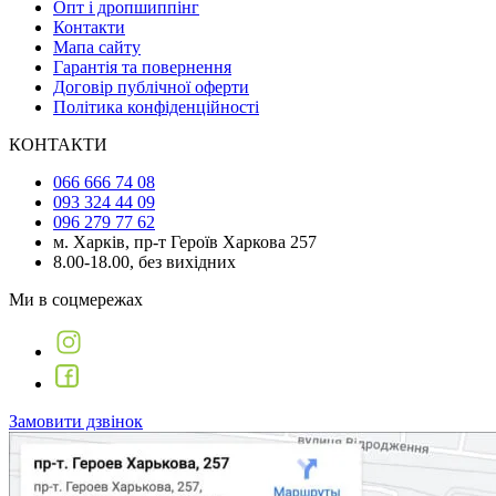
Опт і дропшиппінг
Контакти
Мапа сайту
Гарантія та повернення
Договір публічної оферти
Політика конфіденційності
КОНТАКТИ
066 666 74 08
093 324 44 09
096 279 77 62
м. Харків, пр-т Героїв Харкова 257
8.00-18.00, без вихідних
Ми в соцмережах
Замовити дзвінок