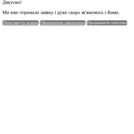
Дякуємо!
Ми вже отримали заявку і дуже скоро зв'яжемось з Вами.
Переглянути кошик
Оформлення замовлення
Продовжити покупки