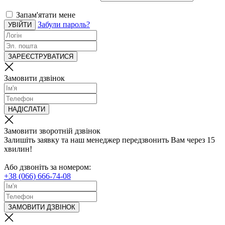
Запам'ятати мене
Забули пароль?
УВІЙТИ
ЗАРЕЄСТРУВАТИСЯ
Замовити дзвінок
НАДІСЛАТИ
Замовити зворотній дзвінок
Залишіть заявку та наш менеджер передзвонить Вам через 15
хвилин!
Або дзвоніть за номером:
+38 (066) 666-74-08
ЗАМОВИТИ ДЗВІНОК