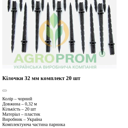
Кілочки 32 мм комплект 20 шт
Колір – чорний
Довжина – 0,32 м
Кількість – 20 шт
Матеріал – пластик
Виробник – Україна
Комплектуюча частина парника