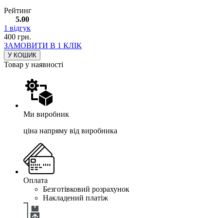
Рейтинг
5.00
1
відгук
400
грн.
ЗАМОВИТИ В 1 КЛІК
У КОШИК
Товар у наявності
Ми виробник
ціна напряму від виробника
Оплата
Безготівковий розрахунок
Накладений платіж