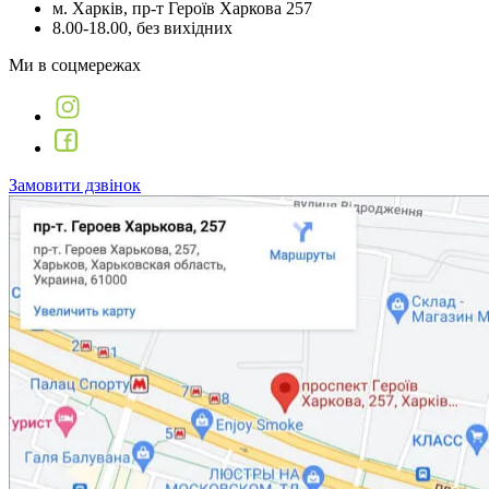
м. Харків, пр-т Героїв Харкова 257
8.00-18.00, без вихідних
Ми в соцмережах
Замовити дзвінок