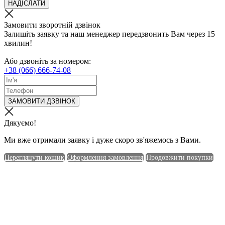
НАДІСЛАТИ
Замовити зворотній дзвінок
Залишіть заявку та наш менеджер передзвонить Вам через 15
хвилин!
Або дзвоніть за номером:
+38 (066) 666-74-08
ЗАМОВИТИ ДЗВІНОК
Дякуємо!
Ми вже отримали заявку і дуже скоро зв'яжемось з Вами.
Переглянути кошик
Оформлення замовлення
Продовжити покупки