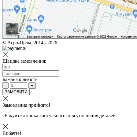
© Агро-Пром, 2014 - 2026
Швидке замовлення:
Бажана кількість
-
+
ЗАМОВИТИ
Замовлення прийнято!
Очікуйте дзвінка консультанта для уточнення деталей.
Вибачте!