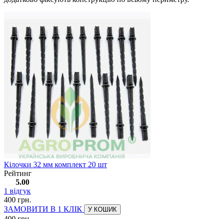
Кілочки 32 мм комплект 20 шт
Рейтинг
5.00
1
відгук
400 грн.
ЗАМОВИТИ В 1 КЛІК
У КОШИК
400 грн.