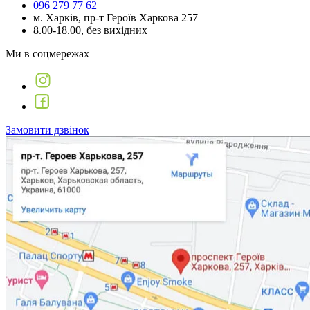
096 279 77 62
м. Харків, пр-т Героїв Харкова 257
8.00-18.00, без вихідних
Ми в соцмережах
Замовити дзвінок