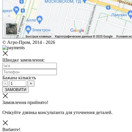
© Агро-Пром, 2014 - 2026
Швидке замовлення:
Бажана кількість
-
+
ЗАМОВИТИ
Замовлення прийнято!
Очікуйте дзвінка консультанта для уточнення деталей.
Вибачте!