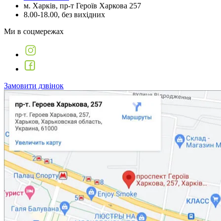
м. Харків, пр-т Героїв Харкова 257
8.00-18.00, без вихідних
Ми в соцмережах
Замовити дзвінок