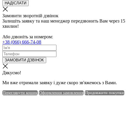
НАДІСЛАТИ
Замовити зворотній дзвінок
Залишіть заявку та наш менеджер передзвонить Вам через 15
хвилин!
Або дзвоніть за номером:
+38 (066) 666-74-08
ЗАМОВИТИ ДЗВІНОК
Дякуємо!
Ми вже отримали заявку і дуже скоро зв'яжемось з Вами.
Переглянути кошик
Оформлення замовлення
Продовжити покупки