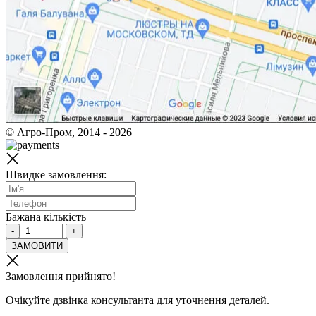
© Агро-Пром, 2014 - 2026
Швидке замовлення:
Бажана кількість
-
+
ЗАМОВИТИ
Замовлення прийнято!
Очікуйте дзвінка консультанта для уточнення деталей.