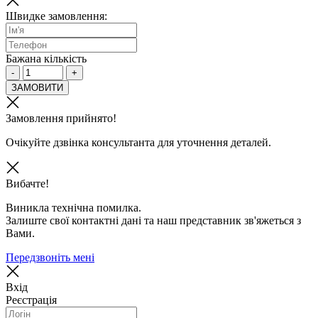
Швидке замовлення:
Бажана кількість
-
+
ЗАМОВИТИ
Замовлення прийнято!
Очікуйте дзвінка консультанта для уточнення деталей.
Вибачте!
Виникла технічна помилка.
Залиште свої контактні дані та наш представник зв'яжеться з
Вами.
Передзвоніть мені
Вхід
Реєстрація