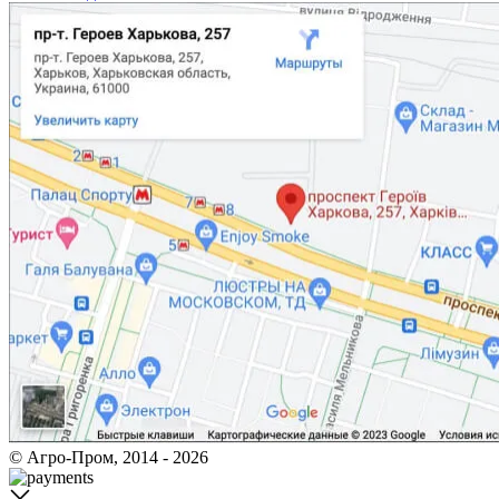
© Агро-Пром, 2014 - 2026