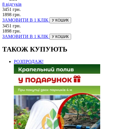
8
відгуків
3451 грн.
1898 грн.
ЗАМОВИТИ В 1 КЛІК
У КОШИК
3451 грн.
1898 грн.
ЗАМОВИТИ В 1 КЛІК
У КОШИК
ТАКОЖ КУПУЮТЬ
РОЗПРОДАЖ!