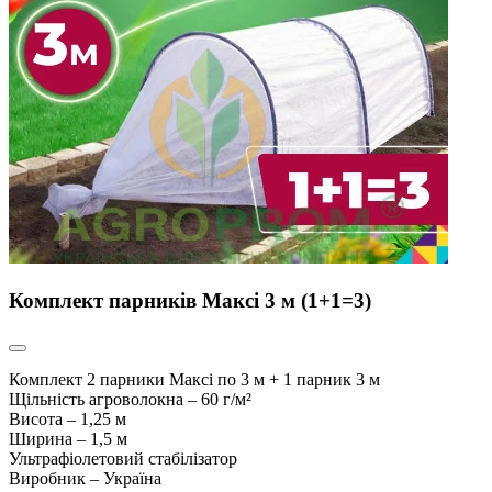
Комплект парників Максі 3 м (1+1=3)
Комплект 2 парники Максі по 3 м + 1 парник 3 м
Щільність агроволокна – 60 г/
м²
Висота – 1,25 м
Ширина – 1,5 м
Ультрафіолетовий стабілізатор
Виробник – Україна