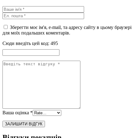
Зберегти моє ім'я, e-mail, та адресу сайту в цьому браузері
для моїх подальших коментарів.
Сюди введіть цей код:
495
Ваша оцінка
*
Відгуки покупців