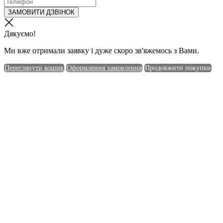
ЗАМОВИТИ ДЗВІНОК
Дякуємо!
Ми вже отримали заявку і дуже скоро зв'яжемось з Вами.
Переглянути кошик
Оформлення замовлення
Продовжити покупки