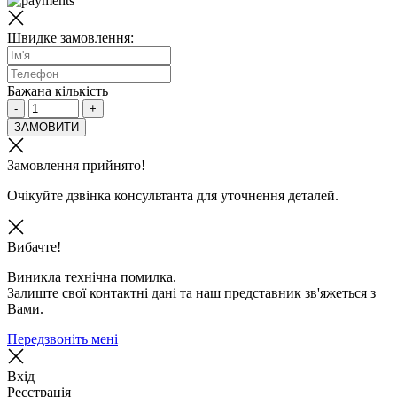
Швидке замовлення:
Бажана кількість
-
+
ЗАМОВИТИ
Замовлення прийнято!
Очікуйте дзвінка консультанта для уточнення деталей.
Вибачте!
Виникла технічна помилка.
Залиште свої контактні дані та наш представник зв'яжеться з
Вами.
Передзвоніть мені
Вхід
Реєстрація