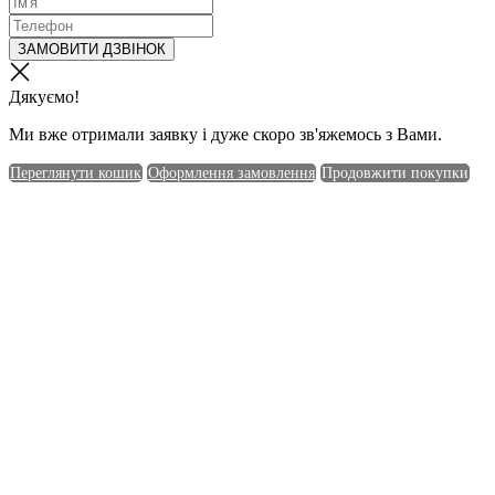
ЗАМОВИТИ ДЗВІНОК
Дякуємо!
Ми вже отримали заявку і дуже скоро зв'яжемось з Вами.
Переглянути кошик
Оформлення замовлення
Продовжити покупки