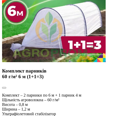
Комплект парників
60 г/м² 6 м (1+1=3)
Комплект – 2 парники по 6 м + 1 парник 4 м
Щільність агроволокна – 60 г/
м²
Висота – 0,8 м
Ширина – 1,2 м
Ультрафіолетовий стабілізатор