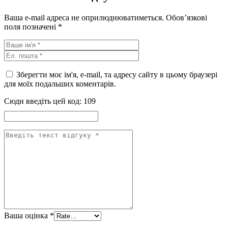
Ваша e-mail адреса не оприлюднюватиметься.
Обов’язкові
поля позначені
*
Зберегти моє ім'я, e-mail, та адресу сайту в цьому браузері
для моїх подальших коментарів.
Сюди введіть цей код:
109
Ваша оцінка
*