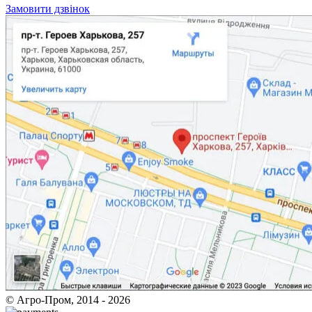
Замовити дзвінок
© Агро-Пром, 2014 - 2026