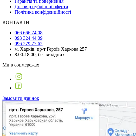
Гарантія та повернення
Договір публічної оферти
Політика конфіденційності
КОНТАКТИ
066 666 74 08
093 324 44 09
096 279 77 62
м. Харків, пр-т Героїв Харкова 257
8.00-18.00, без вихідних
Ми в соцмережах
Замовити дзвінок