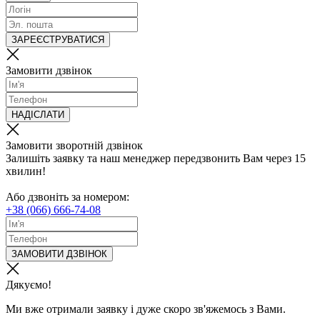
ЗАРЕЄСТРУВАТИСЯ
Замовити дзвінок
НАДІСЛАТИ
Замовити зворотній дзвінок
Залишіть заявку та наш менеджер передзвонить Вам через 15
хвилин!
Або дзвоніть за номером:
+38 (066) 666-74-08
ЗАМОВИТИ ДЗВІНОК
Дякуємо!
Ми вже отримали заявку і дуже скоро зв'яжемось з Вами.