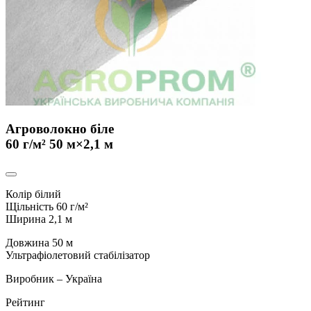
Агроволокно біле
60 г/м² 50 м×2,1 м
Колір білий
Щільність 60 г/
м²
Ширина 2,1 м
Довжина 50 м
Ультрафіолетовий стабілізатор
Виробник – Україна
Рейтинг