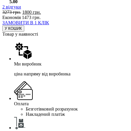
5.00
2
відгуки
3273
грн.
1800
грн.
Економія
1473
грн.
ЗАМОВИТИ В 1 КЛІК
У КОШИК
Товар у наявності
Ми виробник
ціна напряму від виробника
Оплата
Безготівковий розрахунок
Накладений платіж