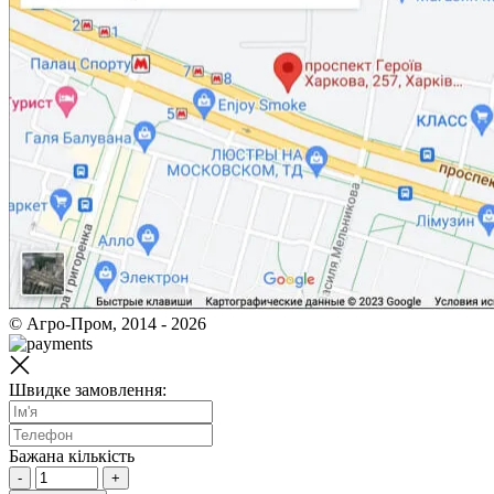
© Агро-Пром, 2014 - 2026
Швидке замовлення:
Бажана кількість
-
+