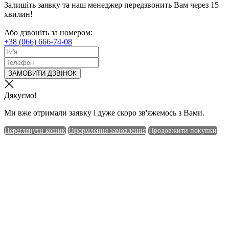
Залишіть заявку та наш менеджер передзвонить Вам через 15
хвилин!
Або дзвоніть за номером:
+38 (066) 666-74-08
ЗАМОВИТИ ДЗВІНОК
Дякуємо!
Ми вже отримали заявку і дуже скоро зв'яжемось з Вами.
Переглянути кошик
Оформлення замовлення
Продовжити покупки