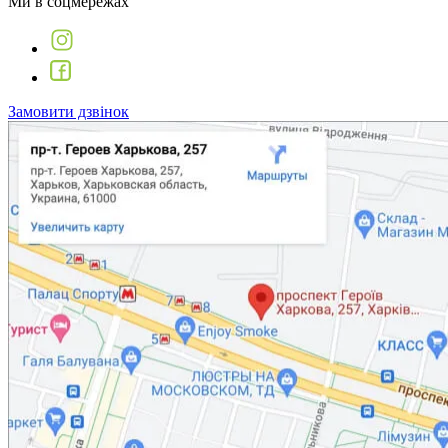
Ми в соцмережах
Замовити дзвінок