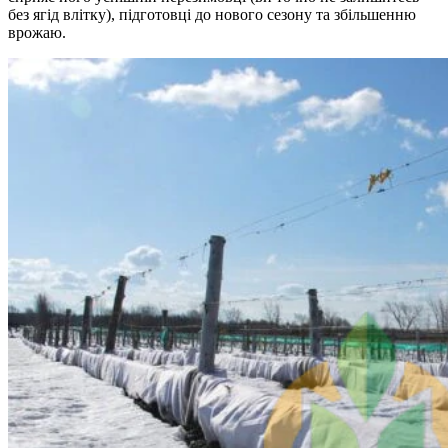
без ягід влітку), підготовці до нового сезону та збільшенню
врожаю.