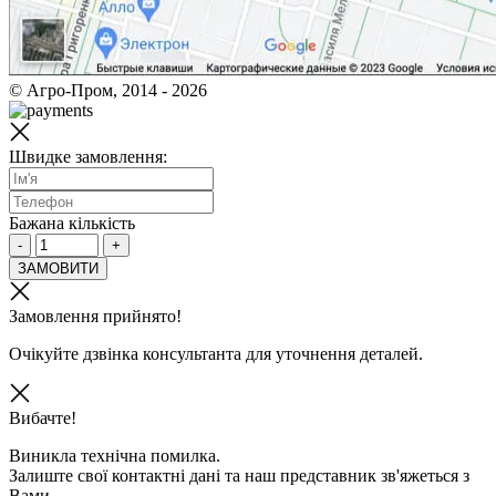
© Агро-Пром, 2014 - 2026
Швидке замовлення:
Бажана кількість
-
+
ЗАМОВИТИ
Замовлення прийнято!
Очікуйте дзвінка консультанта для уточнення деталей.
Вибачте!
Виникла технічна помилка.
Залиште свої контактні дані та наш представник зв'яжеться з
Вами.