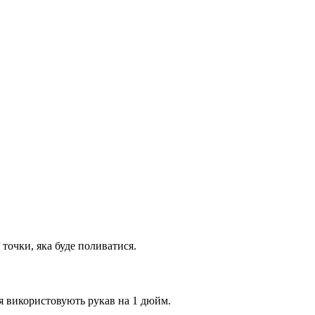
 точки, яка буде поливатися.
ня використовують рукав на 1 дюйм.